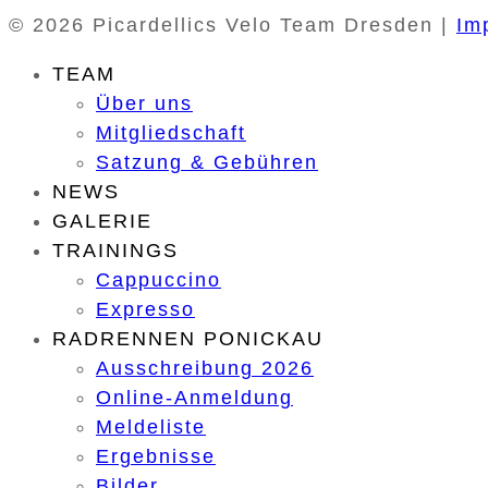
© 2026 Picardellics Velo Team Dresden |
Im
TEAM
Über uns
Mitgliedschaft
Satzung & Gebühren
NEWS
GALERIE
TRAININGS
Cappuccino
Expresso
RADRENNEN PONICKAU
Ausschreibung 2026
Online-Anmeldung
Meldeliste
Ergebnisse
Bilder