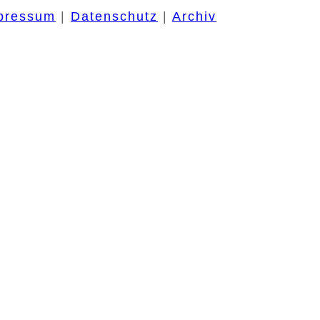
pressum
|
Datenschutz
|
Archiv