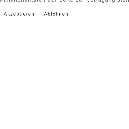
Akzeptieren
Ablehnen