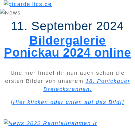
11. September 2024
Bildergalerie
Ponickau 2024 online
Und hier findet ihr nun auch schon die
ersten Bilder von unserem
18. Ponickauer
Dreiecksrennen
.
[Hier klicken oder unten auf das Bild!]