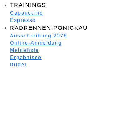
TRAININGS
Cappuccino
Expresso
RADRENNEN PONICKAU
Ausschreibung 2026
Online-Anmeldung
Meldeliste
Ergebnisse
Bilder