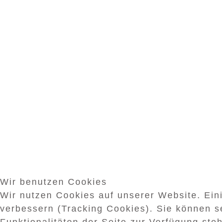
Wir benutzen Cookies
Wir nutzen Cookies auf unserer Website. Eini
verbessern (Tracking Cookies). Sie können s
Funktionalitäten der Seite zur Verfügung ste