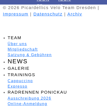
© 2026 Picardellics Velo Team Dresden |
Impressum
|
Datenschutz
|
Archiv
TEAM
Über uns
Mitgliedschaft
Satzung & Gebühren
NEWS
GALERIE
TRAININGS
Cappuccino
Expresso
RADRENNEN PONICKAU
Ausschreibung 2026
Online-Anmeldung