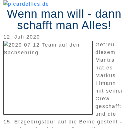
Wenn man will - dann
schafft man Alles!
12. Juli 2020
Getreu
diesem
Mantra
hat es
Markus
Illmann
mit seiner
Crew
geschafft
und die
15. Erzgebirgstour auf die Beine gestellt -