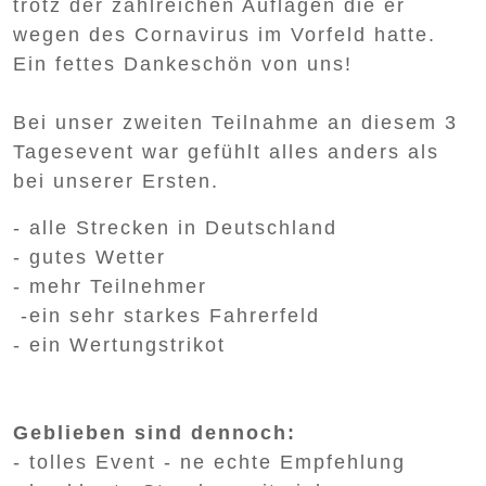
trotz der zahlreichen Auflagen die er
wegen des Cornavirus im Vorfeld hatte.
Ein fettes Dankeschön von uns!
Bei unser zweiten Teilnahme an diesem 3
Tagesevent war gefühlt alles anders als
bei unserer Ersten.
- alle Strecken in Deutschland
- gutes Wetter
- mehr Teilnehmer
-ein sehr starkes Fahrerfeld
- ein Wertungstrikot
Geblieben sind dennoch:
- tolles Event - ne echte Empfehlung