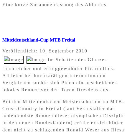
Eine kurze Zusammenfassung des Ablaufes:
Mitteldeutschland-Cup MTB Freital
Veröffentlicht: 10. September 2010
Im Schatten des Glanzes
ruhmreicher und erfolggewohnter Picardellics-
Athleten bei hochkarätigen internationalen
Vergleichen suchte sich Picco ein bescheidenes
lokales Rennen vor den Toren Dresdens aus.
Bei den Mitteldeutschen Meisterschaften im MTB-
Cross-Country in Freital (laut Veranstalter das
bedeutendste Rennen dieser olympischen Disziplin
in den neuen Bundesländern) erfuhr er sich hinter
dem nicht zu schlagenden Ronald Weser aus Riesa