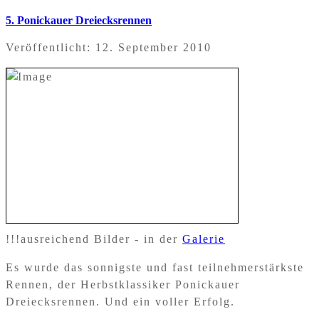
5. Ponickauer Dreiecksrennen
Veröffentlicht: 12. September 2010
!!!ausreichend Bilder - in der
Galerie
Es wurde das sonnigste und fast teilnehmerstärkste
Rennen, der Herbstklassiker Ponickauer
Dreiecksrennen. Und ein voller Erfolg.