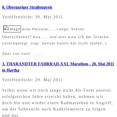
8. Oberguriger Straßenpreis
Veröffentlicht: 30. Mai 2011
eine Hetzerei.....Lunge: brennt.
Oberschenkel? Aua..... und erst eine 1/6 der Strecke
zurückgelegt. supi. besser kanns kar nicht laufen :)
Aber von vorn: ......
3. THARANDTER FAHRRAD-XXL Marathon - 28. Mai 2011
in Hartha
Veröffentlicht: 29. Mai 2011
Selbst wenn wir noch lange nicht die Form unserer
erfolgreichen Jahre erreicht haben, nehmen wir
doch hin und wieder einen Radmarathon in Angriff,
um der Sehnsucht nach Radkilometern zu folgen
und das