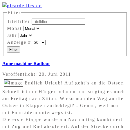
Filter
Titelfilter
Monat
Jahr
Anzeige #
Filter
Anne macht ne Radtour
Veröffentlicht: 20. Juni 2011
Endlich Urlaub! Auf geht´s an die Ostsee.
Schnell ist der Hänger beladen und so ging es noch
am Freitag nach Zittau. Wieso man den Weg an die
Ostsee in Etappen zurücklegt? - Genau, weil man
mit Fahrrädern unterwegs ist.
Die erste Etappe wurde am Nachmittag kombiniert
mit Zug und Rad absolviert. Auf der Strecke durch