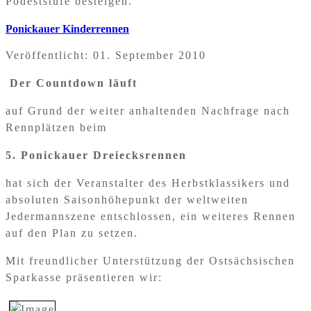
Podeststufe besteigen.
Ponickauer Kinderrennen
Veröffentlicht: 01. September 2010
Der Countdown läuft
auf Grund der weiter anhaltenden Nachfrage nach
Rennplätzen beim
5. Ponickauer Dreiecksrennen
hat sich der Veranstalter des Herbstklassikers und
absoluten Saisonhöhepunkt der weltweiten
Jedermannszene entschlossen, ein weiteres Rennen
auf den Plan zu setzen.
Mit freundlicher Unterstützung der Ostsächsischen
Sparkasse präsentieren wir: