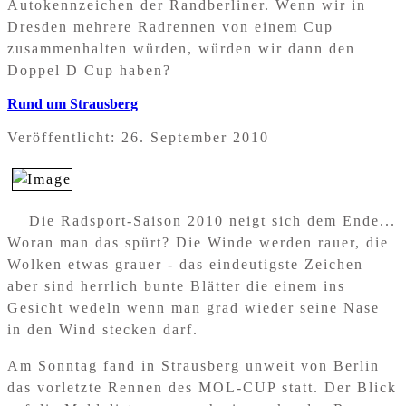
Autokennzeichen der Randberliner. Wenn wir in
Dresden mehrere Radrennen von einem Cup
zusammenhalten würden, würden wir dann den
Doppel D Cup haben?
Rund um Strausberg
Veröffentlicht: 26. September 2010
Die Radsport-Saison 2010 neigt sich dem Ende...
Woran man das spürt? Die Winde werden rauer, die
Wolken etwas grauer - das eindeutigste Zeichen
aber sind herrlich bunte Blätter die einem ins
Gesicht wedeln wenn man grad wieder seine Nase
in den Wind stecken darf.
Am Sonntag fand in Strausberg unweit von Berlin
das vorletzte Rennen des MOL-CUP statt. Der Blick