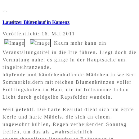
...
Lausitzer Blütenlauf in Kamenz
Veröffentlicht: 16. Mai 2011
Kaum mehr kann ein
Veranstaltungstitel in die Irre führen. Liegt doch die
Vermutung nahe, es ginge in der Hauptsache um
ringelreihtanzende,
hüpfende und händchenhaltende Mädchen in weißen
Sommerkleidern mit reichen Blumenkränzen voller
Frühlingsboten im Haar, die im frühsommerlichen
Licht durch goldgelbe Rapsfelder wandeln.
Weit gefehlt. Die harte Realität dreht sich um echte
Kerle und harte Mädels, die sich an einem
ungewohnt kühlen, Regen verheißenden Sonntag
treffen, um das als „wahrscheinlich