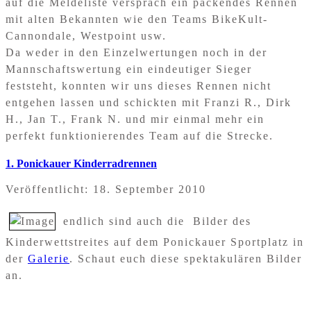
auf die Meldeliste versprach ein packendes Rennen
mit alten Bekannten wie den Teams BikeKult-
Cannondale, Westpoint usw.
Da weder in den Einzelwertungen noch in der
Mannschaftswertung ein eindeutiger Sieger
feststeht, konnten wir uns dieses Rennen nicht
entgehen lassen und schickten mit Franzi R., Dirk
H., Jan T., Frank N. und mir einmal mehr ein
perfekt funktionierendes Team auf die Strecke.
1. Ponickauer Kinderradrennen
Veröffentlicht: 18. September 2010
endlich sind auch die Bilder des
Kinderwettstreites auf dem Ponickauer Sportplatz in
der
Galerie
. Schaut euch diese spektakulären Bilder
an.