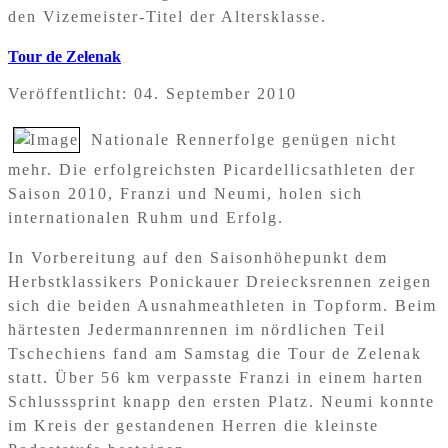
den Vizemeister-Titel der Altersklasse.
Tour de Zelenak
Veröffentlicht: 04. September 2010
Nationale Rennerfolge genügen nicht
mehr. Die erfolgreichsten Picardellicsathleten der
Saison 2010, Franzi und Neumi, holen sich
internationalen Ruhm und Erfolg.
In Vorbereitung auf den Saisonhöhepunkt dem
Herbstklassikers Ponickauer Dreiecksrennen zeigen
sich die beiden Ausnahmeathleten in Topform. Beim
härtesten Jedermannrennen im nördlichen Teil
Tschechiens fand am Samstag die Tour de Zelenak
statt. Über 56 km verpasste Franzi in einem harten
Schlusssprint knapp den ersten Platz. Neumi konnte
im Kreis der gestandenen Herren die kleinste