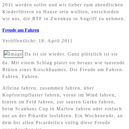
2011 werden sollte und wir lieber zum abendlichen
Kinderfüttern zu Hause sein wollten, entschieden
wir uns, die RTF in Zwenkau in Angriff zu nehmen.
Freude am Fahren
Veröffentlicht: 18. April 2011
Da ist sie wieder. Ganz plötzlich ist sie
da. Mit einem Schlag platzt sie heraus wie tausende
Blüten eines Kirschbaumes. Die Freude am Fahren.
Fahren. Fahren.
Alleine fahren, zusammen fahren, über
Kopfsteinpflaster fahren, vorne im Wind fahren,
hinten im Feld fahren, zur sauren Gurke fahren,
beim Scanhaus Cup in Marlow fahren oder einfach
nur an der Pikardie losfahren. Ein Wochenende, an
dem bei allen Picardellics völlig diese Freude