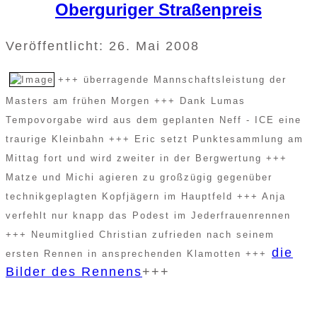
Oberguriger Straßenpreis
Veröffentlicht: 26. Mai 2008
+++ überragende Mannschaftsleistung der
Masters am frühen Morgen +++ Dank Lumas
Tempovorgabe wird aus dem geplanten Neff - ICE eine
traurige Kleinbahn +++ Eric setzt Punktesammlung am
Mittag fort und wird zweiter in der Bergwertung +++
Matze und Michi agieren zu großzügig gegenüber
technikgeplagten Kopfjägern im Hauptfeld +++ Anja
verfehlt nur knapp das Podest im Jederfrauenrennen
+++ Neumitglied Christian zufrieden nach seinem
die
ersten Rennen in ansprechenden Klamotten +++
Bilder des Rennens
+++