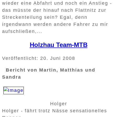
wieder eine Abfahrt und noch ein Anstieg -
das müsste der hinauf nach Flattnitz zur
Streckenteilung sein? Egal, denn
irgendwann werden andere Fahrer zu mir
aufschließen,...
Holzhau Team-MTB
Veröffentlicht: 20. Juni 2008
Bericht von Martin, Matthias und
Sandra
Holger
Holger - fährt trotz Nässe sensationelles