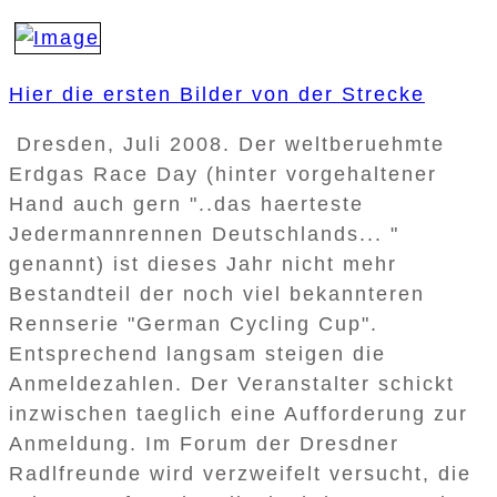
Hier die ersten Bilder von der Strecke
Dresden, Juli 2008. Der weltberuehmte
Erdgas Race Day (hinter vorgehaltener
Hand auch gern "..das haerteste
Jedermannrennen Deutschlands... "
genannt) ist dieses Jahr nicht mehr
Bestandteil der noch viel bekannteren
Rennserie "German Cycling Cup".
Entsprechend langsam steigen die
Anmeldezahlen. Der Veranstalter schickt
inzwischen taeglich eine Aufforderung zur
Anmeldung. Im Forum der Dresdner
Radlfreunde wird verzweifelt versucht, die