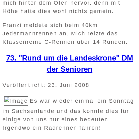
mich hinter dem Ofen hervor, denn mit
Höhe hatte dies wohl nichts gemein.
Franzi meldete sich beim 40km
Jedermannrennen an. Mich reizte das
Klassenreine C-Rennen über 14 Runden.
73. "Rund um die Landeskrone" DM
der Senioren
Veröffentlicht: 23. Juni 2008
Es war wieder einmal ein Sonntag
im Sachsenlande und das konnte dies für
einige von uns nur eines bedeuten…
Irgendwo ein Radrennen fahren!