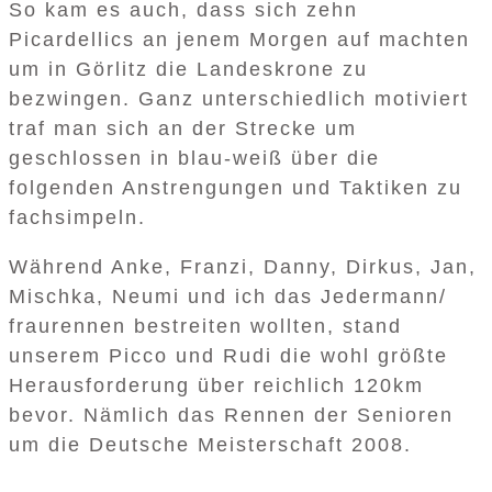
So kam es auch, dass sich zehn
Picardellics an jenem Morgen auf machten
um in Görlitz die Landeskrone zu
bezwingen. Ganz unterschiedlich motiviert
traf man sich an der Strecke um
geschlossen in blau-weiß über die
folgenden Anstrengungen und Taktiken zu
fachsimpeln.
Während Anke, Franzi, Danny, Dirkus, Jan,
Mischka, Neumi und ich das Jedermann/
fraurennen bestreiten wollten, stand
unserem Picco und Rudi die wohl größte
Herausforderung über reichlich 120km
bevor. Nämlich das Rennen der Senioren
um die Deutsche Meisterschaft 2008.