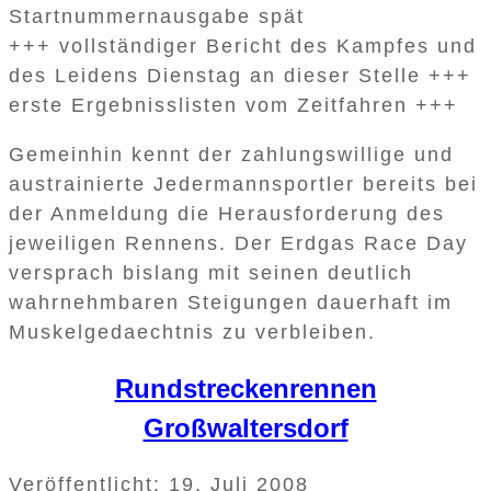
Startnummernausgabe spät
+++ vollständiger Bericht des Kampfes und
des Leidens Dienstag an dieser Stelle +++
erste Ergebnisslisten vom Zeitfahren +++
Gemeinhin kennt der zahlungswillige und
austrainierte Jedermannsportler bereits bei
der Anmeldung die Herausforderung des
jeweiligen Rennens. Der Erdgas Race Day
versprach bislang mit seinen deutlich
wahrnehmbaren Steigungen dauerhaft im
Muskelgedaechtnis zu verbleiben.
Rundstreckenrennen
Großwaltersdorf
Veröffentlicht: 19. Juli 2008