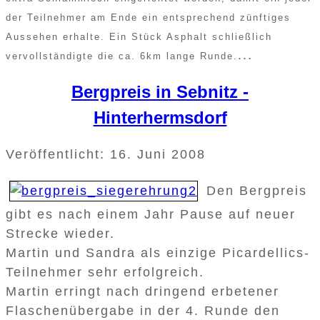
der Teilnehmer am Ende ein entsprechend zünftiges
Aussehen erhalte. Ein Stück Asphalt schließlich
...
vervollständigte die ca. 6km lange Runde.
Bergpreis in Sebnitz -
Hinterhermsdorf
Veröffentlicht: 16. Juni 2008
Den Bergpreis
gibt es nach einem Jahr Pause auf neuer
Strecke wieder.
Martin und Sandra als einzige Picardellics-
Teilnehmer sehr erfolgreich.
Martin erringt nach dringend erbetener
Flaschenübergabe in der 4. Runde den