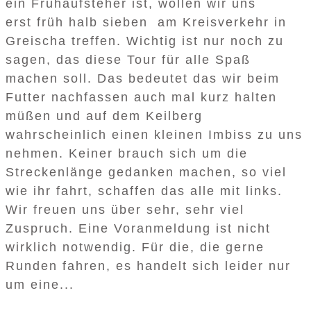
ein Frühaufsteher ist, wollen wir uns
erst früh halb sieben am Kreisverkehr in
Greischa treffen. Wichtig ist nur noch zu
sagen, das diese Tour für alle Spaß
machen soll. Das bedeutet das wir beim
Futter nachfassen auch mal kurz halten
müßen und auf dem Keilberg
wahrscheinlich einen kleinen Imbiss zu uns
nehmen. Keiner brauch sich um die
Streckenlänge gedanken machen, so viel
wie ihr fahrt, schaffen das alle mit links.
Wir freuen uns über sehr, sehr viel
Zuspruch. Eine Voranmeldung ist nicht
wirklich notwendig. Für die, die gerne
Runden fahren, es handelt sich leider nur
um eine...