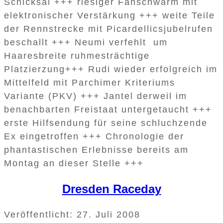
Schicksal +++ riesiger Fanschwarm mit
elektronischer Verstärkung +++ weite Teile
der Rennstrecke mit Picardellicsjubelrufen
beschallt +++ Neumi verfehlt um
Haaresbreite ruhmesträchtige
Platzierzung+++ Rudi wieder erfolgreich im
Mittelfeld mit Parchimer Kriteriums
Variante (PKV) +++ Jantel derweil im
benachbarten Freistaat untergetaucht +++
erste Hilfsendung für seine schluchzende
Ex eingetroffen +++ Chronologie der
phantastischen Erlebnisse bereits am
Montag an dieser Stelle +++
Dresden Raceday
Veröffentlicht: 27. Juli 2008