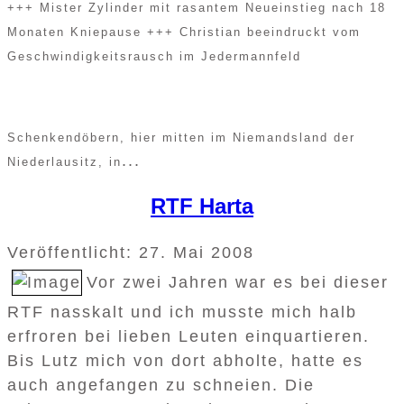
+++ Mister Zylinder mit rasantem Neueinstieg nach 18
Monaten Kniepause +++ Christian beeindruckt vom
Geschwindigkeitsrausch im Jedermannfeld
Schenkendöbern, hier mitten im Niemandsland der
...
Niederlausitz, in
RTF Harta
Veröffentlicht: 27. Mai 2008
Vor zwei Jahren war es bei dieser
RTF nasskalt und ich musste mich halb
erfroren bei lieben Leuten einquartieren.
Bis Lutz mich von dort abholte, hatte es
auch angefangen zu schneien. Die