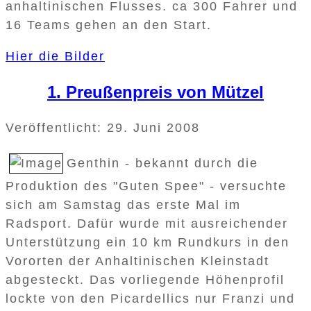
anhaltinischen Flusses. ca 300 Fahrer und
16 Teams gehen an den Start.
Hier die Bilder
1. Preußenpreis von Mützel
Veröffentlicht: 29. Juni 2008
Genthin - bekannt durch die
Produktion des "Guten Spee" - versuchte
sich am Samstag das erste Mal im
Radsport. Dafür wurde mit ausreichender
Unterstützung ein 10 km Rundkurs in den
Vororten der Anhaltinischen Kleinstadt
abgesteckt. Das vorliegende Höhenprofil
lockte von den Picardellics nur Franzi und