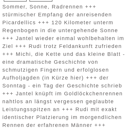
Sommer, Sonne, Radrennen +++
stürmischer Empfang der anreisenden
Picardellics +++ 120 Kilometer unterm
Regenbogen in die untergehende Sonne
+++ Jantel wieder einmal wohlbehalten im
Ziel +++ Rudi trotz Feldankunft zufrieden
+++ Michi, die Kette und das kleine Blatt -
eine dramatische Geschichte von
schmutzigen Fingern und erfolglosen
Aufholjagden (in Kürze hier) +++ der
Sonntag - ein Tag der Geschichte schrieb
+++ Jantel knüpft im Goldlöckchenrennen
nahtlos an längst vergessen geglaubte
Leistungsspitzen an +++ Rudi mit exakt
identischer Platzierung im morgendlichen
Rennen der erfahrenen Männer +++