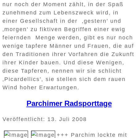
nur noch der Moment zählt, in der Spaß
zunehmend zum Lebenszweck wird, in
einer Gesellschaft in der ‚gestern' und
‚morgen' zu fiktiven Begriffen einer ewig
feiernden Menge werden, gibt es nur noch
wenige tapfere Männer und Frauen, die auf
den Traditionen ihrer Vorfahren die Zukunft
ihrer Kinder bauen. Und diese Wenigen,
diese Tapferen, nennen wir sie schlicht
‚Picardellics', sie stellen sich dem rauen
Wind hoher Erwartungen.
Parchimer Radsporttage
Veröffentlicht: 13. Juli 2008
+++ Parchim lockte mit