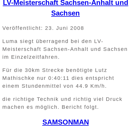
LV-Meisterschaft Sachsen-Anhalt und
Sachsen
Veröffentlicht: 23. Juni 2008
Luma siegt überragend bei den LV-
Meisterschaft Sachsen-Anhalt und Sachsen
im Einzelzeitfahren.
Für die 30km Strecke benötigte Lutz
Mathischke nur 0:40:11 dies entspricht
einem Stundenmittel von 44.9 Km/h.
die richtige Technik und richtig viel Druck
machen es möglich. Bericht folgt.
SAMSONMAN