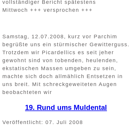
vollständiger Bericht spätestens
Mittwoch +++ versprochen +++
Samstag, 12.07.2008, kurz vor Parchim
begrüßte uns ein stürmischer Gewitterguss.
Trotzdem wir Picardellics es seit jeher
gewohnt sind von tobenden, heulenden,
ekstatischen Massen umgeben zu sein,
machte sich doch allmählich Entsetzen in
uns breit. Mit schreckgeweiteten Augen
beobachteten wir
19. Rund ums Muldental
Veröffentlicht: 07. Juli 2008