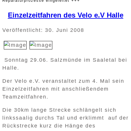
Reparaturprozesse eingeleitet +++
Einzelzeitfahren des Velo e.V Halle
Veröffentlicht: 30. Juni 2008
Sonntag 29.06. Salzmünde im Saaletal bei
Halle.
Der Velo e.V. veranstaltet zum 4. Mal sein
Einzelzeitfahren mit anschließendem
Teamzeitfahren.
Die 30km lange Strecke schlängelt sich
linkssaalig durchs Tal und erklimmt auf der
Rückstrecke kurz die Hänge des