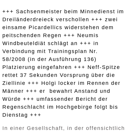
+++ Sachsenmeister beim Minnedienst im
Dreiländerdreieck verschollen +++ zwei
einsame Picardellics widerstehen dem
peitschenden Regen +++ Neumis
Windbeuteldiät schlägt an +++ in
Verbindung mit Trainingsplan Nr.
58/2008 (in der Ausführung 136)
Platzierung eingefahren +++ Neff-Spitze
rettet 37 Sekunden Vorsprung über die
Ziellinie +++ Holgi locker im Rennen der
Männer +++ er bewahrt Anstand und
Würde +++ umfassender Bericht der
Regenschlacht im Hochgebirge folgt bis
Dienstag +++
In einer Gesellschaft, in der offensichtlich