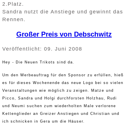
2.Platz.
Sandra nutzt die Anstiege und gewinnt das
Rennen.
Großer Preis von Debschwitz
Veröffentlicht: 09. Juni 2008
Hey - Die Neuen Trikots sind da.
Um den Werbeauftrag für den Sponsor zu erfüllen, hieß
es für dieses Wochenende das neue Logo bei so vielen
Veranstaltungen wie möglich zu zeigen. Matze und
Picco, Sandra und Holgi durchforsten Holzhau,
Rudi
und Neumi suchen zum wiederholten Male verlorene
Kettenglieder an Greizer Anstiegen und Christian und
ich schnicken in Gera um die Häuser.