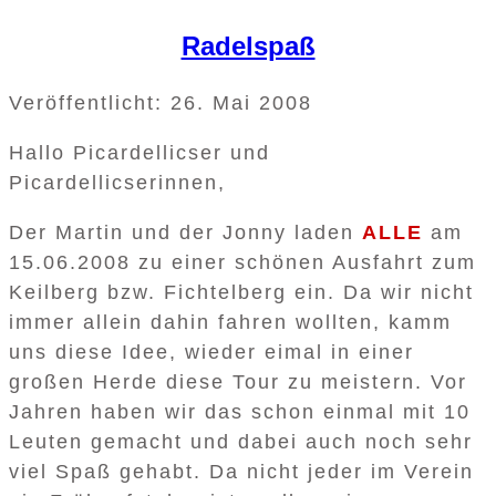
Radelspaß
Veröffentlicht: 26. Mai 2008
Hallo Picardellicser und
Picardellicserinnen,
Der Martin und der Jonny laden
ALLE
am
15.06.2008 zu einer schönen Ausfahrt zum
Keilberg bzw. Fichtelberg ein. Da wir nicht
immer allein dahin fahren wollten, kamm
uns diese Idee, wieder eimal in einer
großen Herde diese Tour zu meistern. Vor
Jahren haben wir das schon einmal mit 10
Leuten gemacht und dabei auch noch sehr
viel Spaß gehabt. Da nicht jeder im Verein