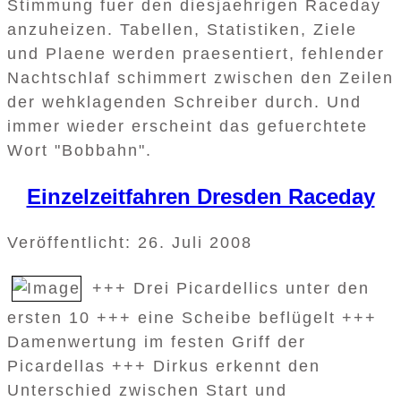
Stimmung fuer den diesjaehrigen Raceday
anzuheizen. Tabellen, Statistiken, Ziele
und Plaene werden praesentiert, fehlender
Nachtschlaf schimmert zwischen den Zeilen
der wehklagenden Schreiber durch. Und
immer wieder erscheint das gefuerchtete
Wort "Bobbahn".
Einzelzeitfahren Dresden Raceday
Veröffentlicht: 26. Juli 2008
+++ Drei Picardellics unter den
ersten 10 +++ eine Scheibe beflügelt +++
Damenwertung im festen Griff der
Picardellas +++ Dirkus erkennt den
Unterschied zwischen Start und